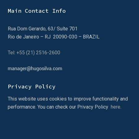
Main Contact Info
Rua Dom Gerardo, 63/ Suíte 701
Rio de Janeiro – RJ 20090-030 – BRAZIL
Tel: +55 (21) 2516-2600
Privacy Policy
This website uses cookies to improve functionality and
performance. You can check our Privacy Policy
here
.