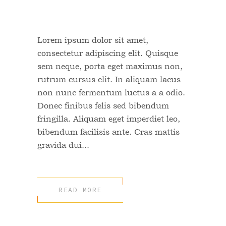
Portal
Lorem ipsum dolor sit amet,
consectetur adipiscing elit. Quisque
sem neque, porta eget maximus non,
rutrum cursus elit. In aliquam lacus
non nunc fermentum luctus a a odio.
Donec finibus felis sed bibendum
fringilla. Aliquam eget imperdiet leo,
bibendum facilisis ante. Cras mattis
gravida dui...
READ MORE