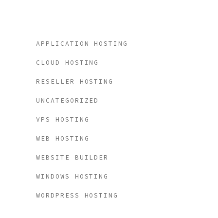
Categories
APPLICATION HOSTING
CLOUD HOSTING
RESELLER HOSTING
UNCATEGORIZED
VPS HOSTING
WEB HOSTING
WEBSITE BUILDER
WINDOWS HOSTING
WORDPRESS HOSTING