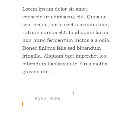
Lorem ipsum dolor sit amet,
consectetur adipiscing elit. Quisque
sem neque, porta eget maximus non,
rutrum cursus elit. In aliquam lacus
non nunc fermentum luctus a a odio.
Donec finibus felis sed bibendum
fringilla. Aliquam eget imperdiet leo,
bibendum facilisis ante. Cras mattis
gravida dui...
READ MORE