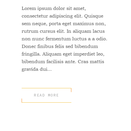
Lorem ipsum dolor sit amet,
consectetur adipiscing elit. Quisque
sem neque, porta eget maximus non,
rutrum cursus elit. In aliquam lacus
non nunc fermentum luctus a a odio.
Donec finibus felis sed bibendum
fringilla. Aliquam eget imperdiet leo,
bibendum facilisis ante. Cras mattis
gravida dui...
READ MORE